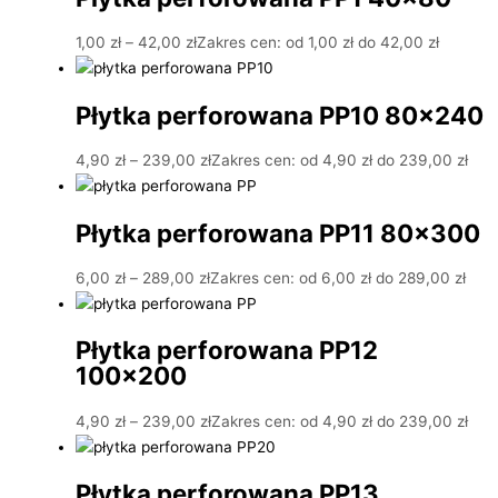
1,00
zł
–
42,00
zł
Zakres cen: od 1,00 zł do 42,00 zł
Płytka perforowana PP10 80×240
4,90
zł
–
239,00
zł
Zakres cen: od 4,90 zł do 239,00 zł
Płytka perforowana PP11 80×300
6,00
zł
–
289,00
zł
Zakres cen: od 6,00 zł do 289,00 zł
Płytka perforowana PP12
100×200
4,90
zł
–
239,00
zł
Zakres cen: od 4,90 zł do 239,00 zł
Płytka perforowana PP13