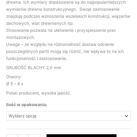
drewna. Ich wymiary dopasowane są do najpopularniejszych
wymiarów drewna konstrukcyjnego. Swoje zastosowanie
znajdują podczas wznoszenia wszelakich konstrukcji, wiązarów
dachowych, wiat drewnianych itp.
Stosowanie pozwala na ułatwienie i przyspieszenie prac
montażowych.
Uwaga – ze względu na różnorodność dostaw odcienie
poszczególnych partii mogą się różnić, nie wpływa to na ich
funkcjonalność i zastosowanie.
GRUBOŚĆ BLACHY 2,0 mm
Otwory:
Ø 5 – 8 x
Polski producent, wysoka jakość.
Ilość w opakowaniu