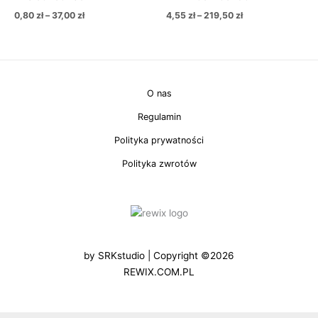
0,80
zł
–
37,00
zł
4,55
zł
–
219,50
zł
O nas
Regulamin
Polityka prywatności
Polityka zwrotów
by
SRKstudio
| Copyright ©2026
REWIX.COM.PL