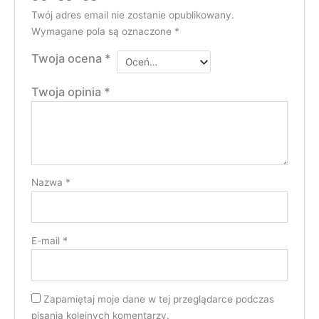
Twój adres email nie zostanie opublikowany.
Wymagane pola są oznaczone
*
Twoja ocena
*
Twoja opinia
*
Nazwa
*
E-mail
*
Zapamiętaj moje dane w tej przeglądarce podczas
pisania kolejnych komentarzy.