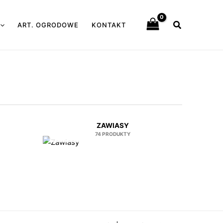
Szukaj
ART. OGRODOWE
KONTAKT
ZAWIASY
74 PRODUKTY