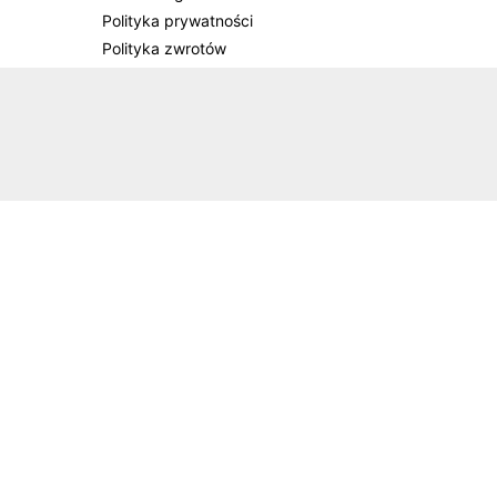
Polityka prywatności
Polityka zwrotów