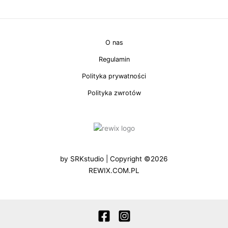
O nas
Regulamin
Polityka prywatności
Polityka zwrotów
by
SRKstudio
| Copyright ©2026
REWIX.COM.PL