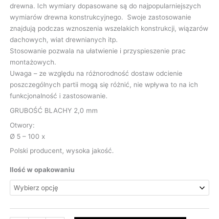
drewna. Ich wymiary dopasowane są do najpopularniejszych
wymiarów drewna konstrukcyjnego. Swoje zastosowanie
znajdują podczas wznoszenia wszelakich konstrukcji, wiązarów
dachowych, wiat drewnianych itp.
Stosowanie pozwala na ułatwienie i przyspieszenie prac
montażowych.
Uwaga – ze względu na różnorodność dostaw odcienie
poszczególnych partii mogą się różnić, nie wpływa to na ich
funkcjonalność i zastosowanie.
GRUBOŚĆ BLACHY 2,0 mm
Otwory:
Ø 5 – 100 x
Polski producent, wysoka jakość.
Ilość w opakowaniu