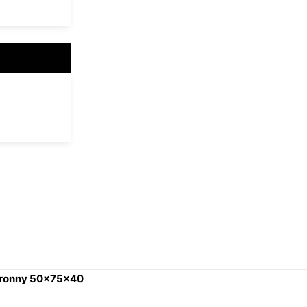
tronny 50x75x40