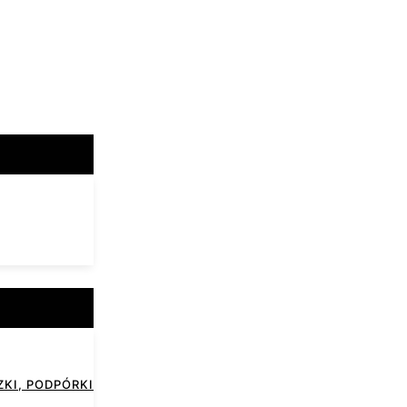
KI, PODPÓRKI