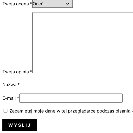
Twoja ocena
*
Twoja opinia
*
Nazwa
*
E-mail
*
Zapamiętaj moje dane w tej przeglądarce podczas pisania 