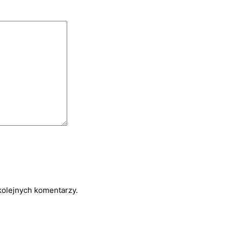
kolejnych komentarzy.