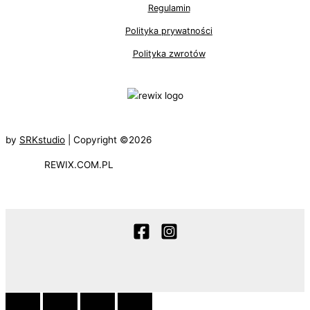
Regulamin
Polityka prywatności
Polityka zwrotów
by
SRKstudio
| Copyright ©2026
REWIX.COM.PL