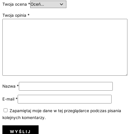
Twoja ocena
*
Twoja opinia
*
Nazwa
*
E-mail
*
Zapamiętaj moje dane w tej przeglądarce podczas pisania
kolejnych komentarzy.