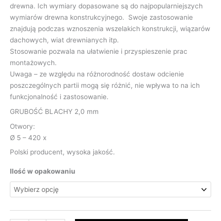
drewna. Ich wymiary dopasowane są do najpopularniejszych
wymiarów drewna konstrukcyjnego. Swoje zastosowanie
znajdują podczas wznoszenia wszelakich konstrukcji, wiązarów
dachowych, wiat drewnianych itp.
Stosowanie pozwala na ułatwienie i przyspieszenie prac
montażowych.
Uwaga – ze względu na różnorodność dostaw odcienie
poszczególnych partii mogą się różnić, nie wpływa to na ich
funkcjonalność i zastosowanie.
GRUBOŚĆ BLACHY 2,0 mm
Otwory:
Ø 5 – 420 x
Polski producent, wysoka jakość.
Ilość w opakowaniu