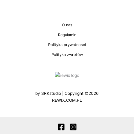
O nas
Regulamin
Polityka prywatności
Polityka zwrotów
by
SRKstudio
| Copyright ©2026
REWIX.COM.PL