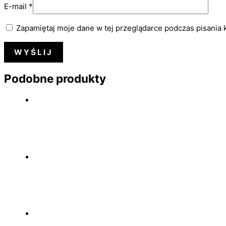
E-mail
*
Zapamiętaj moje dane w tej przeglądarce podczas pisania 
Podobne produkty