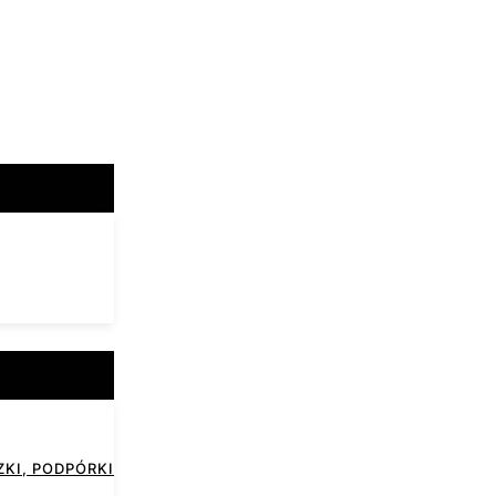
KI, PODPÓRKI