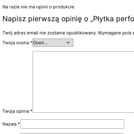
Na razie nie ma opinii o produkcie.
Napisz pierwszą opinię o „Płytka per
Twój adres email nie zostanie opublikowany.
Wymagane pola 
Twoja ocena
*
Twoja opinia
*
Nazwa
*