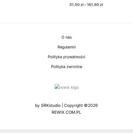
51,50
zł
–
161,90
zł
O nas
Regulamin
Polityka prywatności
Polityka zwrotów
by
SRKstudio
| Copyright ©2026
REWIX.COM.PL