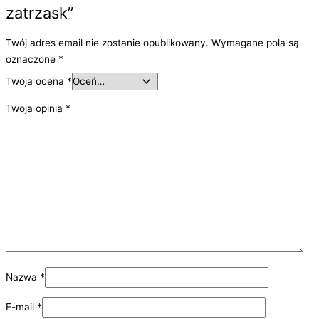
zatrzask”
Twój adres email nie zostanie opublikowany.
Wymagane pola są
oznaczone
*
Twoja ocena
*
Twoja opinia
*
Nazwa
*
E-mail
*