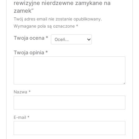
rewizyjne nierdzewne zamykane na
zamek”
Twój adres email nie zostanie opublikowany.
Wymagane pola są oznaczone
*
Twoja ocena
*
Twoja opinia
*
Nazwa
*
E-mail
*