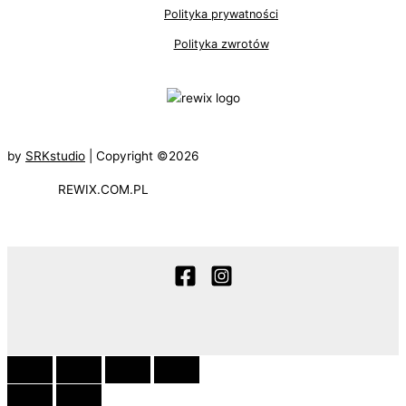
Polityka prywatności
Polityka zwrotów
by
SRKstudio
| Copyright ©2026
REWIX.COM.PL