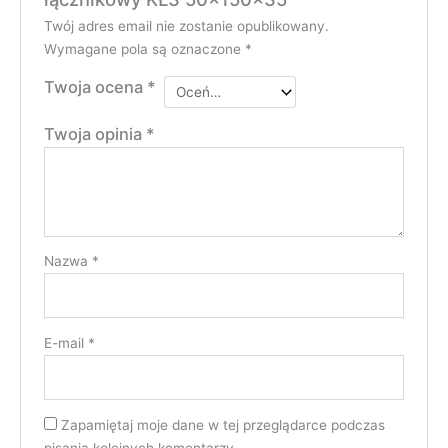
Twój adres email nie zostanie opublikowany.
Wymagane pola są oznaczone
*
Twoja ocena
*
Twoja opinia
*
Nazwa
*
E-mail
*
Zapamiętaj moje dane w tej przeglądarce podczas
pisania kolejnych komentarzy.