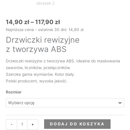
14,90
zł
–
117,90
zł
Najniższa cena - ostatnie 30 dni:
14,90
zł
.
Drzwiczki rewizyjne
z tworzywa ABS
Drzwiczki rewizyjne z tworzywa ABS. Idealne do maskowania
zaworów, liczników, przełączników.
Szeroka gama wymiarów. Kolor biały.
Polski producent, wysoka jakość.
Rozmiar
DODAJ DO KOSZYKA
-
+