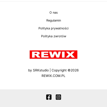
O nas
Regulamin
Polityka prywatności
Polityka zwrotów
by
SRKstudio
| Copyright ©2026
REWIX.COM.PL