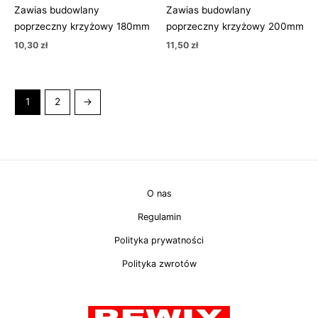
Zawias budowlany
Zawias budowlany
poprzeczny krzyżowy 180mm
poprzeczny krzyżowy 200mm
10,30
zł
11,50
zł
1
2
→
O nas
Regulamin
Polityka prywatności
Polityka zwrotów