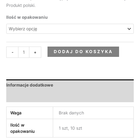
Produkt polski.
Ilość w opakowaniu
DODAJ DO KOSZYKA
-
+
Informacje dodatkowe
Opinie (0)
Waga
Brak danych
Ilość w
1 szt, 10 szt
opakowaniu