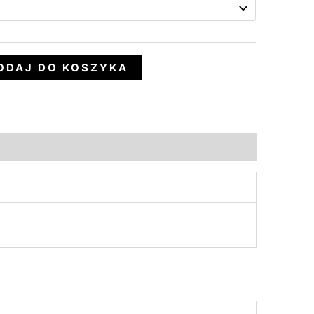
ODAJ DO KOSZYKA