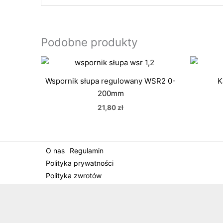
Podobne produkty
Wspornik słupa regulowany WSR2 0-
K
200mm
21,80
zł
O nas
Regulamin
Polityka prywatności
Polityka zwrotów