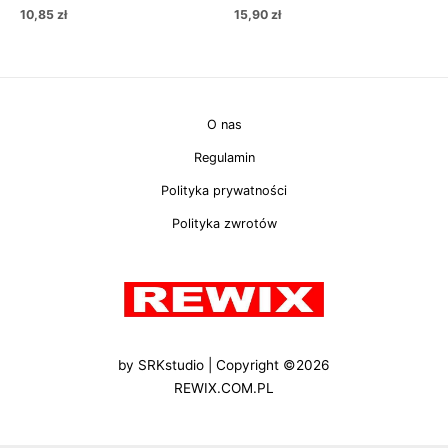
10,85
zł
15,90
zł
O nas
Regulamin
Polityka prywatności
Polityka zwrotów
by
SRKstudio
| Copyright ©2026
REWIX.COM.PL