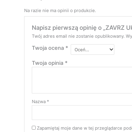
Na razie nie ma opinii o produkcie.
Napisz pierwszą opinię o „ZAVRZ U
Twój adres email nie zostanie opublikowany.
Wy
Twoja ocena
*
Twoja opinia
*
Nazwa
*
Zapamiętaj moje dane w tej przeglądarce pod