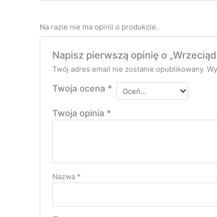
Na razie nie ma opinii o produkcie.
Napisz pierwszą opinię o „Wrzecią
Twój adres email nie zostanie opublikowany.
Wy
Twoja ocena
*
Twoja opinia
*
Nazwa
*