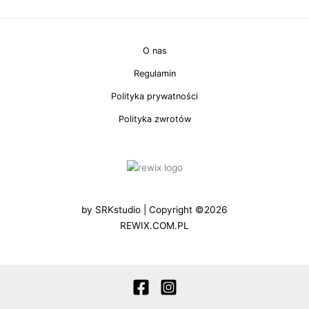
O nas
Regulamin
Polityka prywatności
Polityka zwrotów
by
SRKstudio
| Copyright ©2026
REWIX.COM.PL