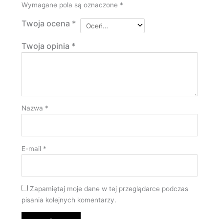
Wymagane pola są oznaczone
*
Twoja ocena
*
Twoja opinia
*
Nazwa
*
E-mail
*
Zapamiętaj moje dane w tej przeglądarce podczas
pisania kolejnych komentarzy.