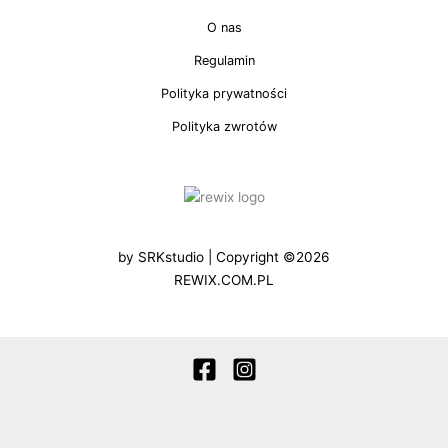
O nas
Regulamin
Polityka prywatności
Polityka zwrotów
by
SRKstudio
| Copyright ©2026
REWIX.COM.PL