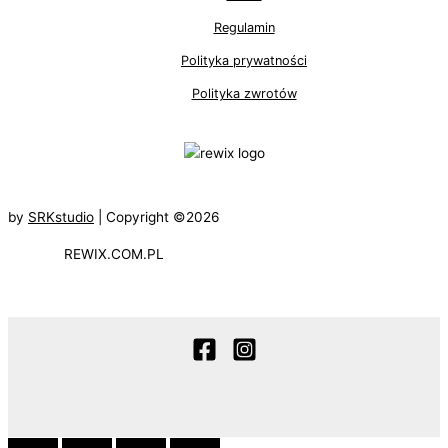
Regulamin
Polityka prywatności
Polityka zwrotów
by
SRKstudio
| Copyright ©2026
REWIX.COM.PL