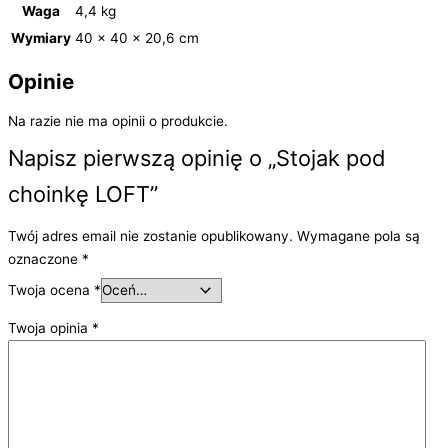
Waga
4,4 kg
Wymiary
40 × 40 × 20,6 cm
Opinie
Na razie nie ma opinii o produkcie.
Napisz pierwszą opinię o „Stojak pod
choinkę LOFT”
Twój adres email nie zostanie opublikowany.
Wymagane pola są
oznaczone
*
Twoja ocena
*
Twoja opinia
*