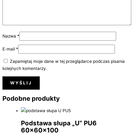
Nazwa
*
E-mail
*
Zapamiętaj moje dane w tej przeglądarce podczas pisania
kolejnych komentarzy.
Podobne produkty
Podstawa słupa „U” PU6
60x60x100