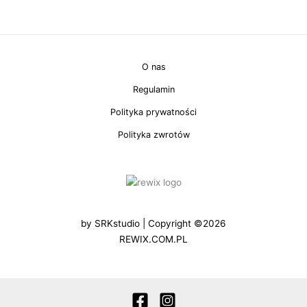
O nas
Regulamin
Polityka prywatności
Polityka zwrotów
by
SRKstudio
| Copyright ©2026
REWIX.COM.PL