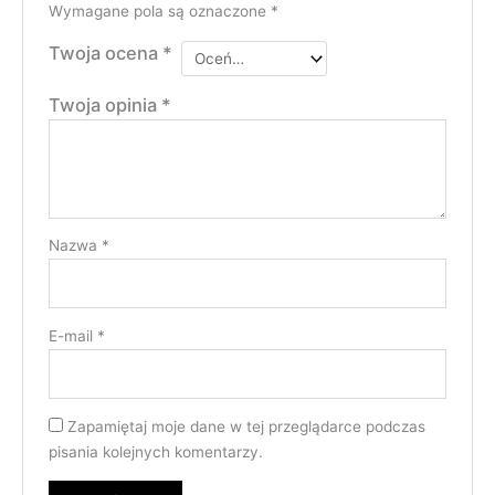
Wymagane pola są oznaczone
*
Twoja ocena
*
Twoja opinia
*
Nazwa
*
E-mail
*
Zapamiętaj moje dane w tej przeglądarce podczas
pisania kolejnych komentarzy.