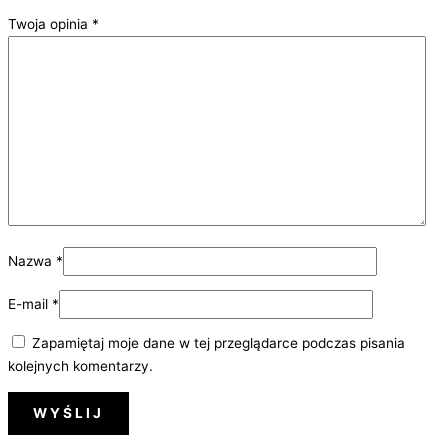
Twoja opinia
*
Nazwa
*
E-mail
*
Zapamiętaj moje dane w tej przeglądarce podczas pisania
kolejnych komentarzy.