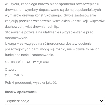
w użyciu, zapobiega bardzo niepożądanemu rozszczepianiu
drewna. Ich wymiary dopasowane są do najpopularniejszych
wymiarów drewna konstrukcyjnego. Swoje zastosowanie
znajdują podczas wznoszenia wszelakich konstrukcji, wiązarów
dachowych, wiat drewnianych itp.
Stosowanie pozwala na ułatwienie i przyspieszenie prac
montażowych.
Uwaga – ze względu na różnorodność dostaw odcienie
poszczególnych partii mogą się różnić, nie wpływa to na ich
funkcjonalność i zastosowanie.
GRUBOŚĆ BLACHY 2,0 mm
Otwory:
Ø 5 – 240 x
Polski producent, wysoka jakość.
Ilość w opakowaniu