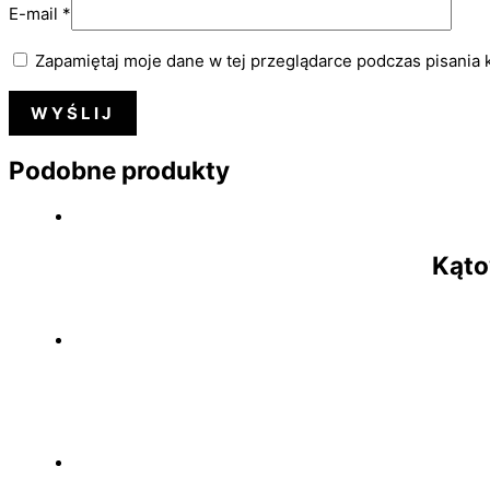
E-mail
*
Zapamiętaj moje dane w tej przeglądarce podczas pisania 
Podobne produkty
Kąto