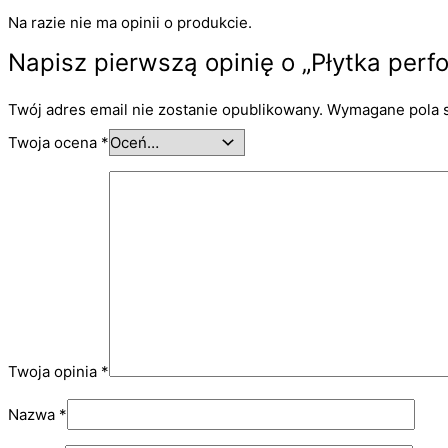
Na razie nie ma opinii o produkcie.
Napisz pierwszą opinię o „Płytka pe
Twój adres email nie zostanie opublikowany.
Wymagane pola 
Twoja ocena
*
Twoja opinia
*
Nazwa
*