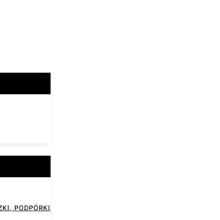
KI, PODPÓRKI