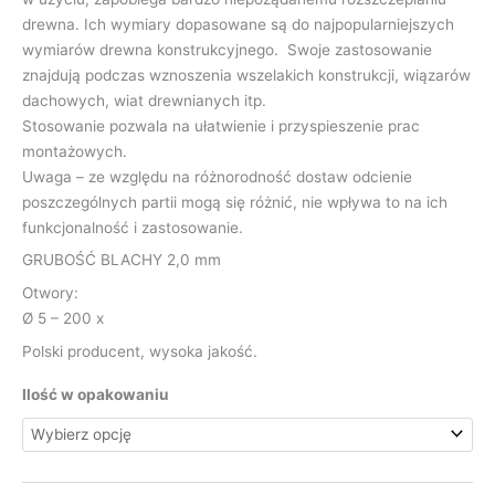
drewna. Ich wymiary dopasowane są do najpopularniejszych
wymiarów drewna konstrukcyjnego. Swoje zastosowanie
znajdują podczas wznoszenia wszelakich konstrukcji, wiązarów
dachowych, wiat drewnianych itp.
Stosowanie pozwala na ułatwienie i przyspieszenie prac
montażowych.
Uwaga – ze względu na różnorodność dostaw odcienie
poszczególnych partii mogą się różnić, nie wpływa to na ich
funkcjonalność i zastosowanie.
GRUBOŚĆ BLACHY 2,0 mm
Otwory:
Ø 5 – 200 x
Polski producent, wysoka jakość.
Ilość w opakowaniu