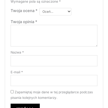
Wymagane pola są oznaczone
*
Twoja ocena
*
Twoja opinia
*
Nazwa
*
E-mail
*
Zapamiętaj moje dane w tej przeglądarce podczas
pisania kolejnych komentarzy.