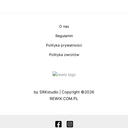
O nas
Regulamin
Polityka prywatności
Polityka zwrotów
by
SRKstudio
| Copyright ©2026
REWIX.COM.PL