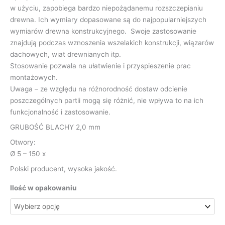
w użyciu, zapobiega bardzo niepożądanemu rozszczepianiu
drewna. Ich wymiary dopasowane są do najpopularniejszych
wymiarów drewna konstrukcyjnego. Swoje zastosowanie
znajdują podczas wznoszenia wszelakich konstrukcji, wiązarów
dachowych, wiat drewnianych itp.
Stosowanie pozwala na ułatwienie i przyspieszenie prac
montażowych.
Uwaga – ze względu na różnorodność dostaw odcienie
poszczególnych partii mogą się różnić, nie wpływa to na ich
funkcjonalność i zastosowanie.
GRUBOŚĆ BLACHY 2,0 mm
Otwory:
Ø 5 – 150 x
Polski producent, wysoka jakość.
Ilość w opakowaniu