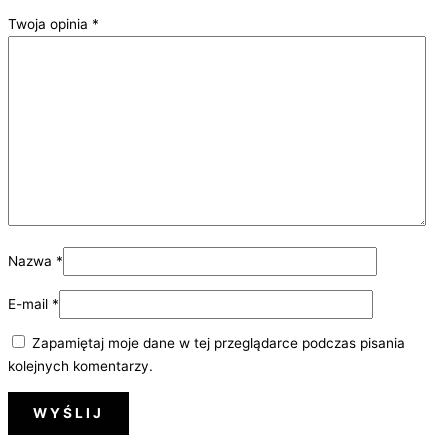
Twoja opinia
*
Nazwa
*
E-mail
*
Zapamiętaj moje dane w tej przeglądarce podczas pisania
kolejnych komentarzy.