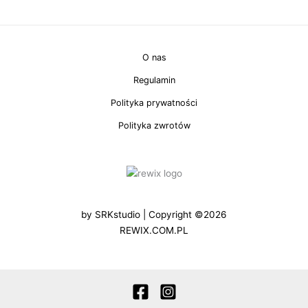
O nas
Regulamin
Polityka prywatności
Polityka zwrotów
by
SRKstudio
| Copyright ©2026
REWIX.COM.PL