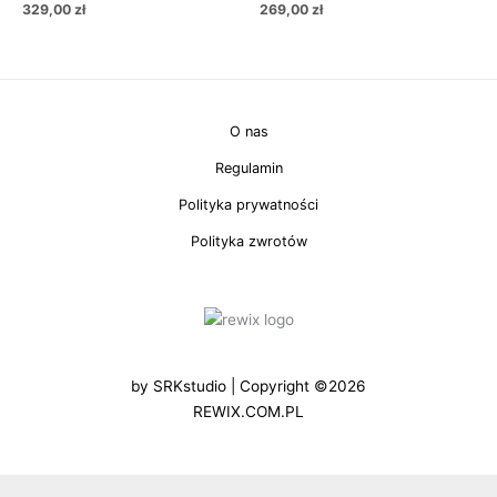
329,00
zł
269,00
zł
O nas
Regulamin
Polityka prywatności
Polityka zwrotów
by
SRKstudio
| Copyright ©2026
REWIX.COM.PL