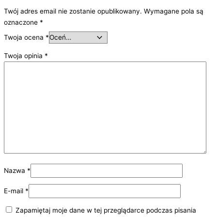
Twój adres email nie zostanie opublikowany.
Wymagane pola są
oznaczone
*
Twoja ocena
*
Twoja opinia
*
Nazwa
*
E-mail
*
Zapamiętaj moje dane w tej przeglądarce podczas pisania