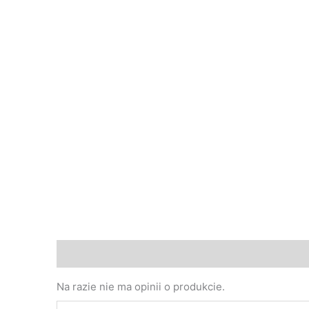
Opinie (0)
Na razie nie ma opinii o produkcie.