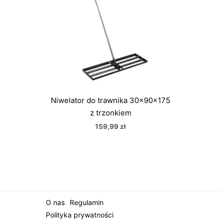
Niwelator do trawnika 30x90x175
z trzonkiem
159,99
zł
O nas
Regulamin
Polityka prywatności