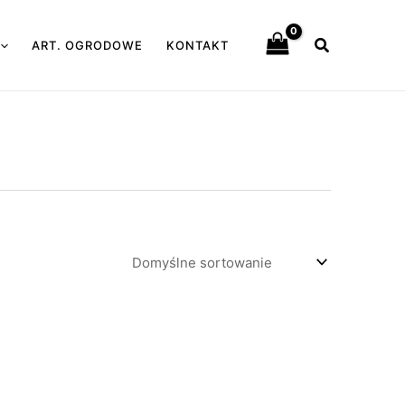
Szukaj
ART. OGRODOWE
KONTAKT