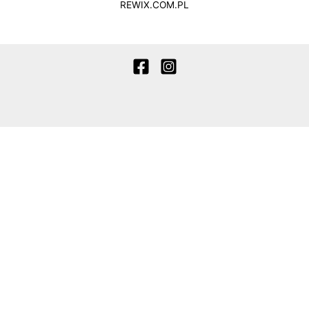
REWIX.COM.PL